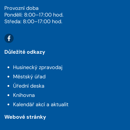
Provozní doba
Pondělí: 8:00–17:00 hod.
Středa: 8:00–17:00 hod.
Důležité odkazy
Husinecký zpravodaj
Městský úřad
Úřední deska
Knihovna
Kalendář akcí a aktualit
Webové stránky