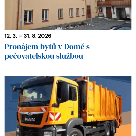
12. 3. – 31. 8. 2026
Pronájem bytů v Domě s
pečovatelskou službou