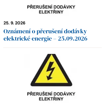
25. 9. 2026
Oznámení o přerušení dodávky
elektrické energie – 25.09.2026