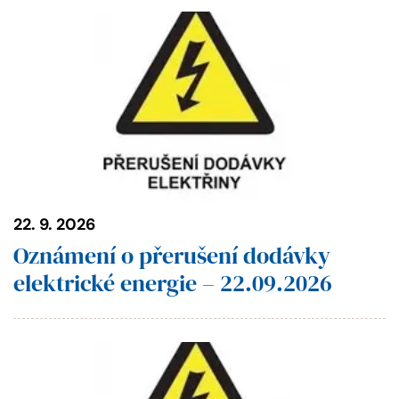
22. 9. 2026
Oznámení o přerušení dodávky
elektrické energie – 22.09.2026