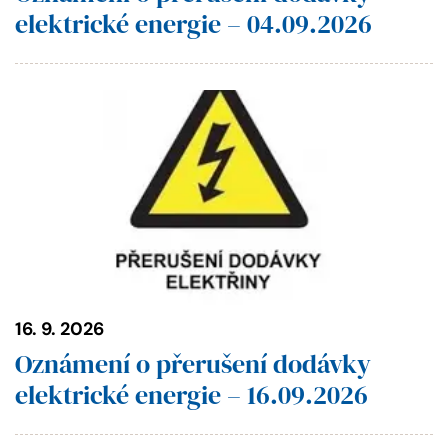
elektrické energie – 04.09.2026
16. 9. 2026
Oznámení o přerušení dodávky
elektrické energie – 16.09.2026