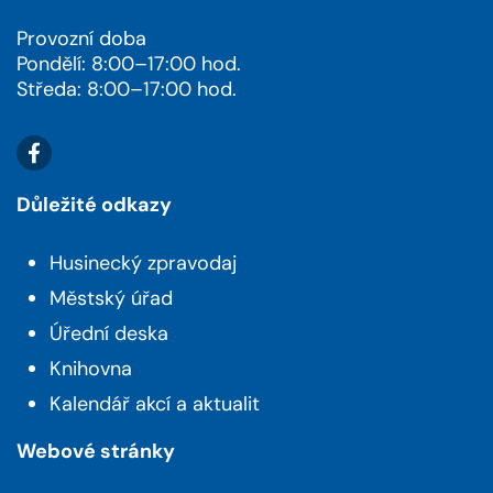
Provozní doba
Pondělí: 8:00–17:00 hod.
Středa: 8:00–17:00 hod.
Důležité odkazy
Husinecký zpravodaj
Městský úřad
Úřední deska
Knihovna
Kalendář akcí a aktualit
Webové stránky