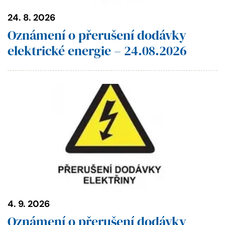
24. 8. 2026
Oznámení o přerušení dodávky
elektrické energie – 24.08.2026
4. 9. 2026
Oznámení o přerušení dodávky