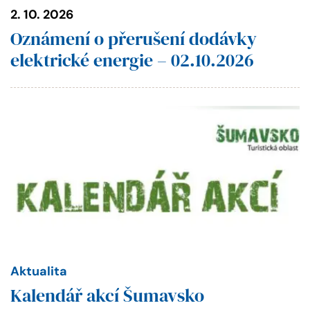
2. 10. 2026
Oznámení o přerušení dodávky
elektrické energie – 02.10.2026
Aktualita
Kalendář akcí Šumavsko