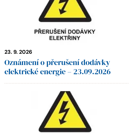
23. 9. 2026
Oznámení o přerušení dodávky
elektrické energie – 23.09.2026