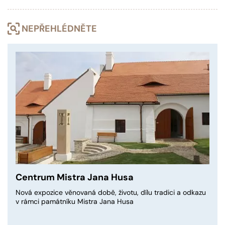
NEPŘEHLÉDNĚTE
Centrum Mistra Jana Husa
Nová expozice věnovaná době, životu, dílu tradici a odkazu
v rámci památníku Mistra Jana Husa