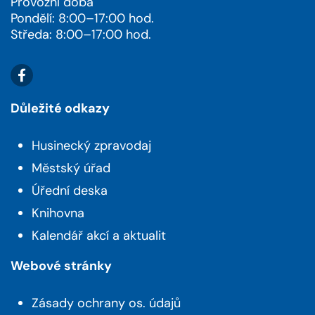
Provozní doba
Pondělí: 8:00–17:00 hod.
Středa: 8:00–17:00 hod.
Důležité odkazy
Husinecký zpravodaj
Městský úřad
Úřední deska
Knihovna
Kalendář akcí a aktualit
Webové stránky
Zásady ochrany os. údajů