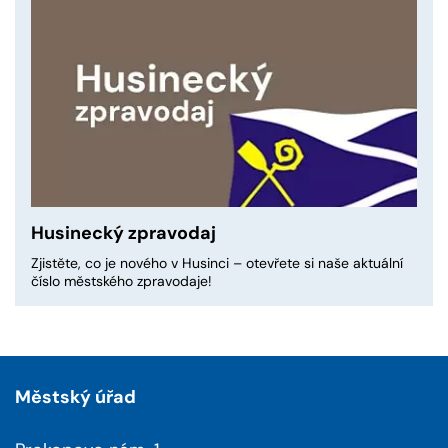
Husinecký zpravodaj
Zjistěte, co je nového v Husinci – otevřete si naše aktuální
číslo městského zpravodaje!
Městský úřad