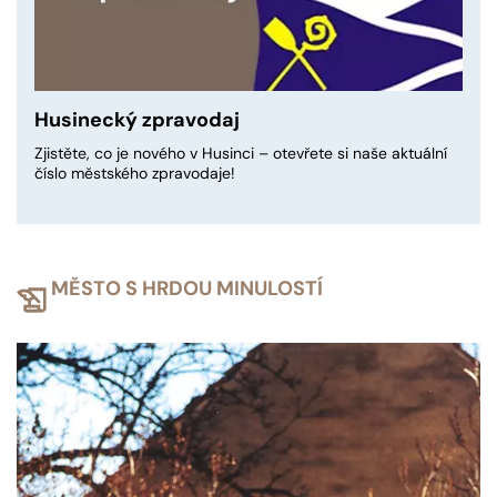
Husinecký zpravodaj
Zjistěte, co je nového v Husinci – otevřete si naše aktuální
číslo městského zpravodaje!
MĚSTO S HRDOU MINULOSTÍ