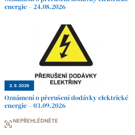
energie – 24.08.2026
3. 9. 2026
Oznámení o přerušení dodávky elektrické
energie – 03.09.2026
NEPŘEHLÉDNĚTE