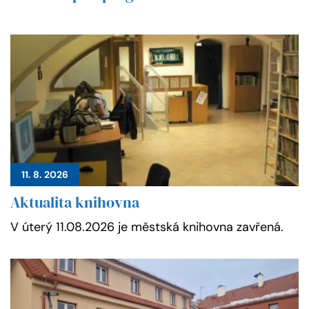
11. 8. 2026
Aktualita knihovna
V úterý 11.08.2026 je městská knihovna zavřená.