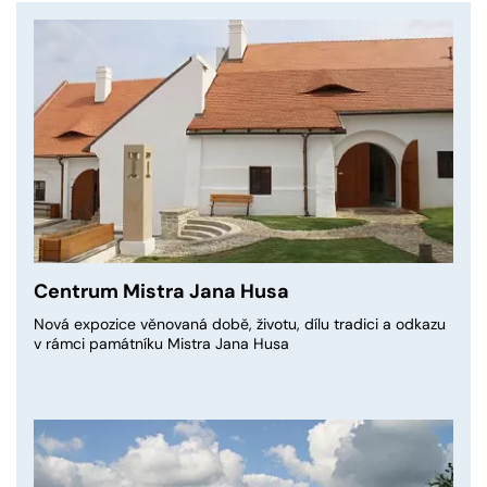
Centrum Mistra Jana Husa
Nová expozice věnovaná době, životu, dílu tradici a odkazu
v rámci památníku Mistra Jana Husa