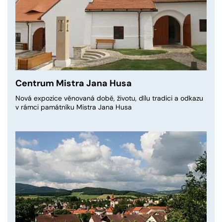
Centrum Mistra Jana Husa
Nová expozice věnovaná době, životu, dílu tradici a odkazu
v rámci památníku Mistra Jana Husa