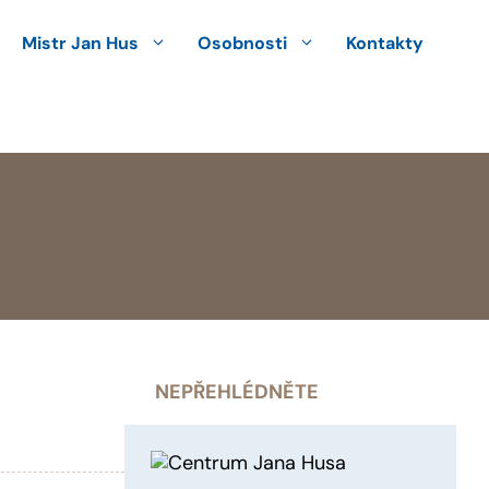
Mistr Jan Hus
Osobnosti
Kontakty
NEPŘEHLÉDNĚTE