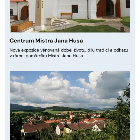
Centrum Mistra Jana Husa
Nová expozice věnovaná době, životu, dílu tradici a odkazu
v rámci památníku Mistra Jana Husa