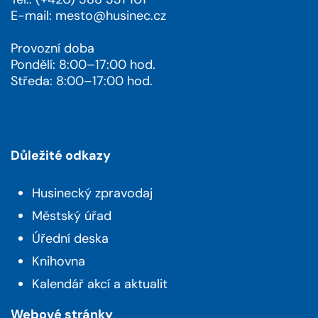
E-mail:
mesto@husinec.cz
Provozní doba
Pondělí: 8:00–17:00 hod.
Středa: 8:00–17:00 hod.
Důležité odkazy
Husinecký zpravodaj
Městský úřad
Úřední deska
Knihovna
Kalendář akcí a aktualit
Webové stránky