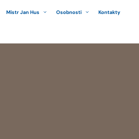
Mistr Jan Hus
Osobnosti
Kontakty