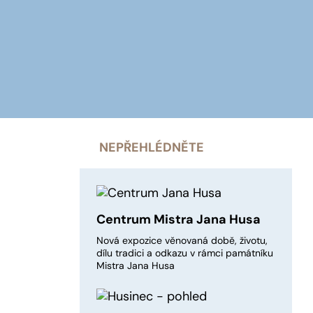
NEPŘEHLÉDNĚTE
Centrum Mistra Jana Husa
Nová expozice věnovaná době, životu,
dílu tradici a odkazu v rámci památníku
Mistra Jana Husa