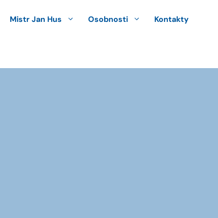
Mistr Jan Hus
Osobnosti
Kontakty