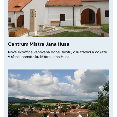
Centrum Mistra Jana Husa
Nová expozice věnovaná době, životu, dílu tradici a odkazu
v rámci památníku Mistra Jana Husa