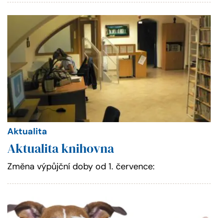
Aktualita
Aktualita knihovna
Změna výpůjční doby od 1. července: