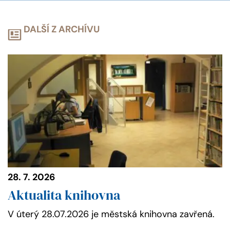
DALŠÍ Z ARCHÍVU
28. 7. 2026
Aktualita knihovna
V úterý 28.07.2026 je městská knihovna zavřená.