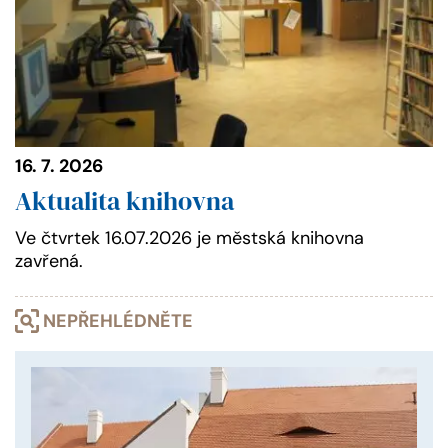
16. 7. 2026
Aktualita knihovna
Ve čtvrtek 16.07.2026 je městská knihovna
zavřená.
NEPŘEHLÉDNĚTE