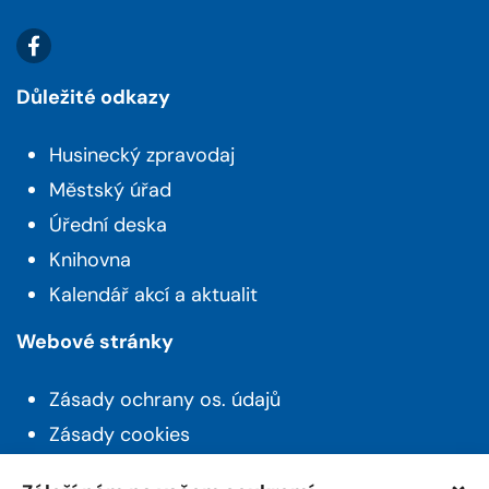
Důležité odkazy
Husinecký zpravodaj
Městský úřad
Úřední deska
Knihovna
Kalendář akcí a aktualit
Webové stránky
Zásady ochrany os. údajů
Zásady cookies
Prohlášení o přístupnosti