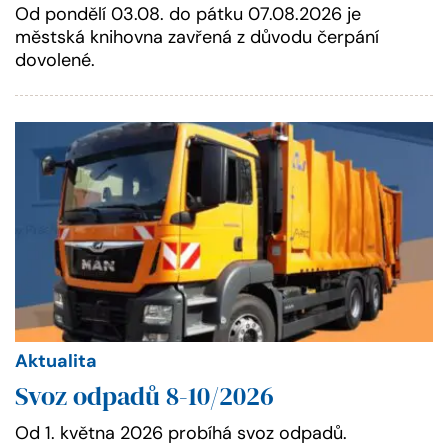
Od pondělí 03.08. do pátku 07.08.2026 je
městská knihovna zavřená z důvodu čerpání
dovolené.
Aktualita
Svoz odpadů 8-10/2026
Od 1. května 2026 probíhá svoz odpadů.