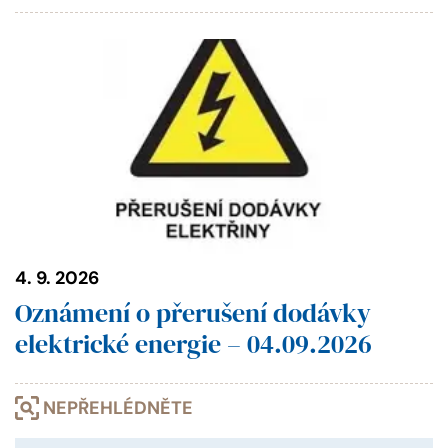
4. 9. 2026
Oznámení o přerušení dodávky
elektrické energie – 04.09.2026
NEPŘEHLÉDNĚTE