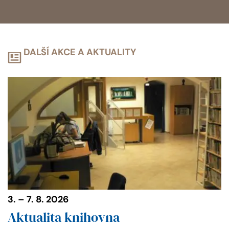
DALŠÍ AKCE A AKTUALITY
3. – 7. 8. 2026
Aktualita knihovna