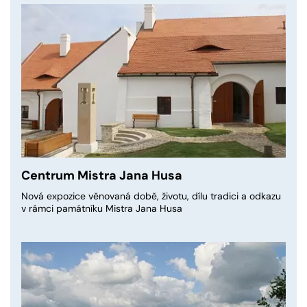
Centrum Mistra Jana Husa
Nová expozice věnovaná době, životu, dílu tradici a odkazu
v rámci památníku Mistra Jana Husa