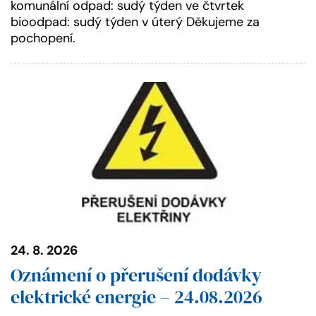
komunální odpad: sudý týden ve čtvrtek
bioodpad: sudý týden v úterý Děkujeme za
pochopení.
24. 8. 2026
Oznámení o přerušení dodávky
elektrické energie – 24.08.2026