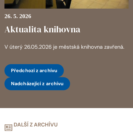
26. 5. 2026
Aktualita knihovna
V úterý 26.05.2026 je městská knihovna zavřená.
Předchozí
z archívu
Nadcházející
z archívu
DALŠÍ Z ARCHÍVU