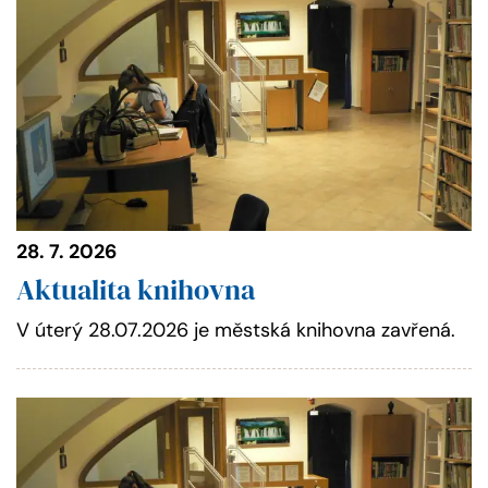
28. 7. 2026
Aktualita knihovna
V úterý 28.07.2026 je městská knihovna zavřená.