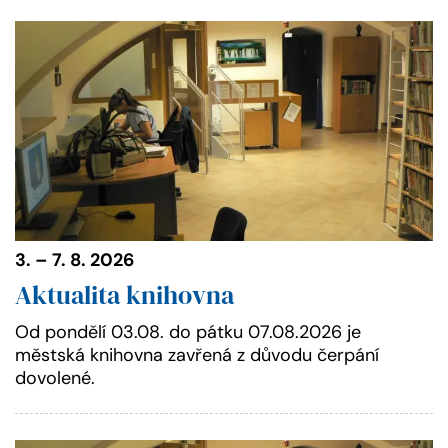
3. – 7. 8. 2026
Aktualita knihovna
Od pondělí 03.08. do pátku 07.08.2026 je
městská knihovna zavřená z důvodu čerpání
dovolené.