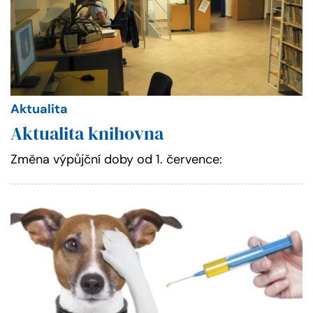
Aktualita
Aktualita knihovna
Změna výpůjční doby od 1. července: