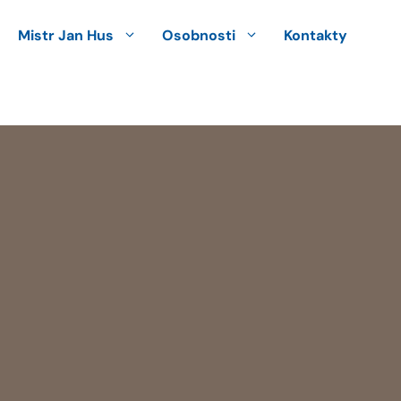
Mistr Jan Hus
Osobnosti
Kontakty