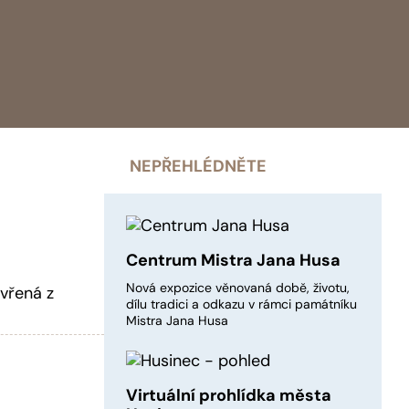
NEPŘEHLÉDNĚTE
Centrum Mistra Jana Husa
Nová expozice věnovaná době, životu,
vřená z
dílu tradici a odkazu v rámci památníku
Mistra Jana Husa
Virtuální prohlídka města