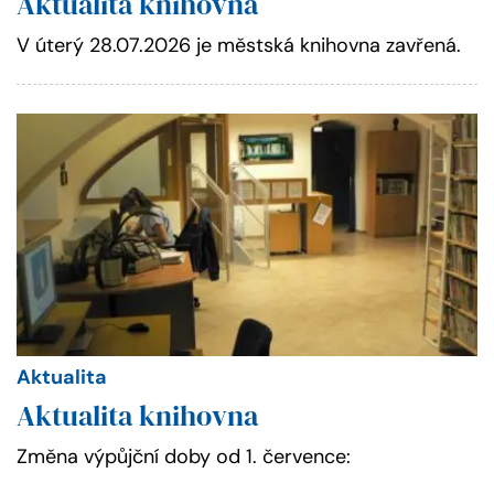
Aktualita knihovna
V úterý 28.07.2026 je městská knihovna zavřená.
Aktualita
Aktualita knihovna
Změna výpůjční doby od 1. července: