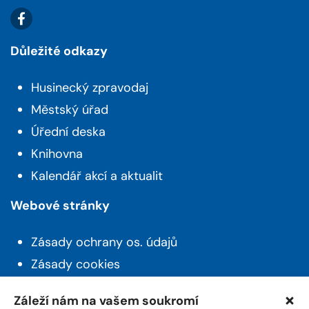
Důležité odkazy
Husinecký zpravodaj
Městský úřad
Úřední deska
Knihovna
Kalendář akcí a aktualit
Webové stránky
Zásady ochrany os. údajů
Zásady cookies
Prohlášení o přístupnosti
Záleží nám na vašem soukromí