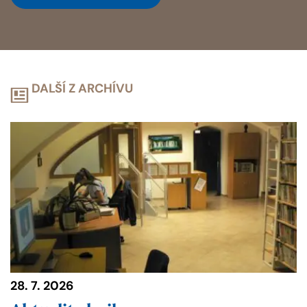
DALŠÍ Z ARCHÍVU
28. 7. 2026