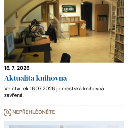
16. 7. 2026
Aktualita knihovna
Ve čtvrtek 16.07.2026 je městská knihovna
zavřená.
NEPŘEHLÉDNĚTE