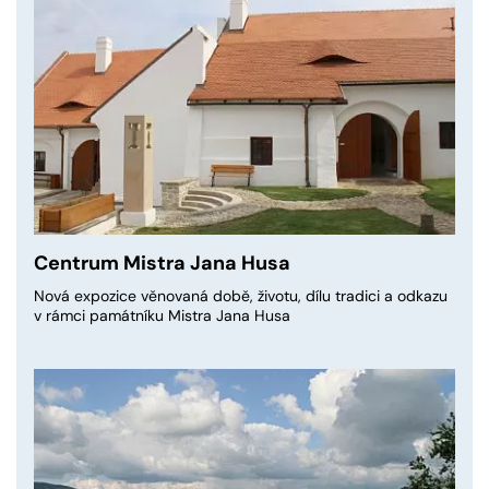
Centrum Mistra Jana Husa
Nová expozice věnovaná době, životu, dílu tradici a odkazu
v rámci památníku Mistra Jana Husa