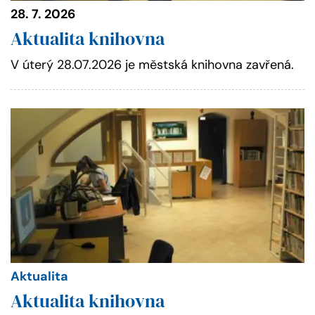
28. 7. 2026
Aktualita knihovna
V úterý 28.07.2026 je městská knihovna zavřená.
Aktualita
Aktualita knihovna