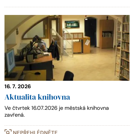
16. 7. 2026
Aktualita knihovna
Ve čtvrtek 16.07.2026 je městská knihovna
zavřená.
NEPŘEHLÉDNĚTE