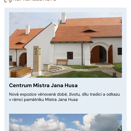
Centrum Mistra Jana Husa
Nová expozice věnovaná době, životu, dílu tradici a odkazu
v rámci památníku Mistra Jana Husa