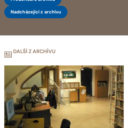
Nadcházející
z archívu
DALŠÍ Z ARCHÍVU